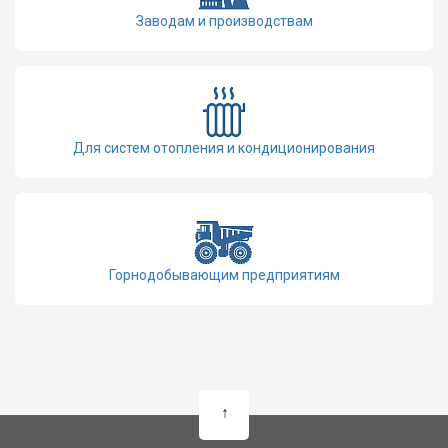
Заводам и производствам
Для систем отопления и кондиционирования
Горнодобывающим предприятиям
↑