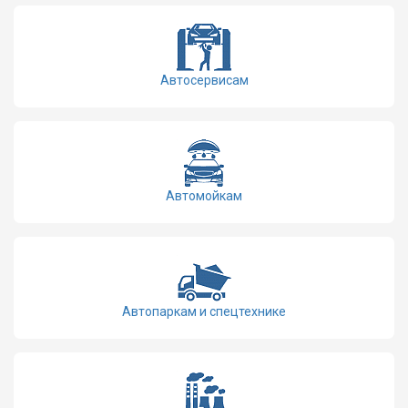
Автосервисам
Автомойкам
Автопаркам и спецтехнике