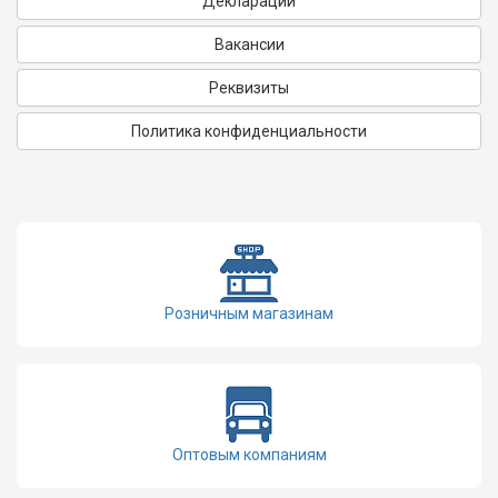
Декларации
Вакансии
Реквизиты
Политика конфиденциальности
Розничным магазинам
Оптовым компаниям