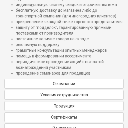
индивидуальную систему скидок и отсрочки платежа
бесплатную доставку до магазина либо до
транспортной компании (для иногородних клиентов)
прикрепление к каждой точке торгового представителя
защиту от "подделок", гарантированную прямыми
поставками от производителя
постоянное наличие товара на складе
рекламную поддержку
грамотные консультации опытных менеджеров
помощь в формировании ассортимента
периодическое проведение акций с выплатой
вознаграждения участникам
проведение семинаров для продавцов
О компании
Условия сотрудничества
Продукция
Сертификаты