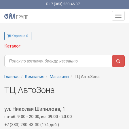
+7 (383) 280-46-37
Toggl
navig
Корзина 0
Каталог
Главная
Компания
Магазины
ТЦ АвтоЗона
ТЦ АвтоЗона
ул. Николая Шипилова, 1
пн-сб: 9:00 - 20:00, вс: 09:00 - 20:00
+7 (383) 280-43-30 (174 доб.)