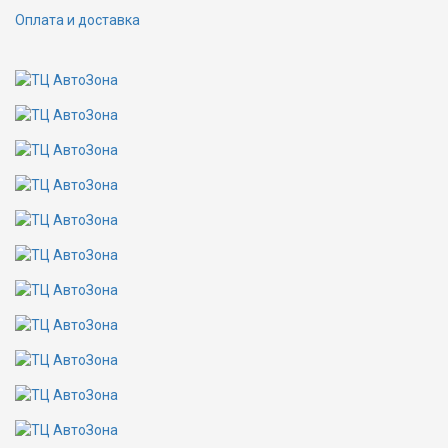
Оплата и доставка