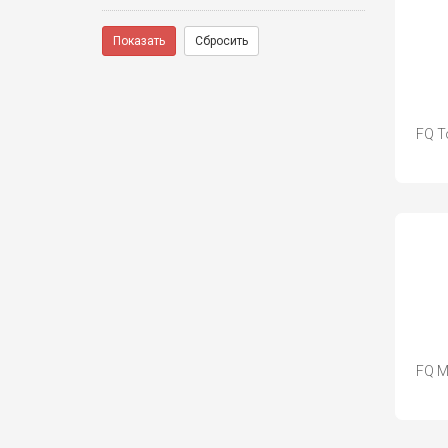
Показать
Сбросить