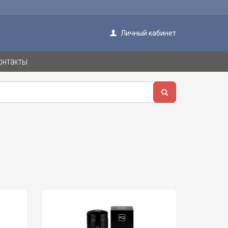
Личный кабинет
онтакты