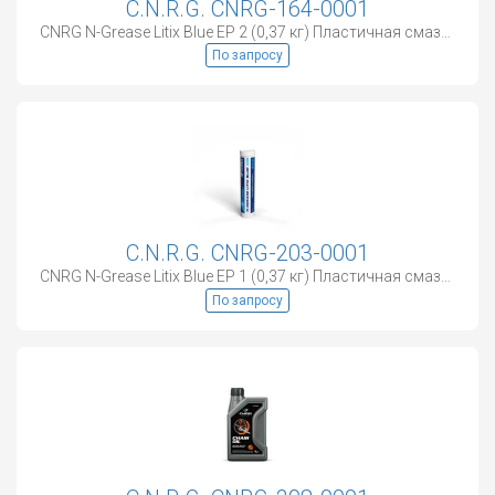
C.N.R.G. CNRG-164-0001
CNRG N-Grease Litix Blue EP 2 (0,37 кг) Пластичная смазка
По запросу
C.N.R.G. CNRG-203-0001
CNRG N-Grease Litix Blue EP 1 (0,37 кг) Пластичная смазка
По запросу