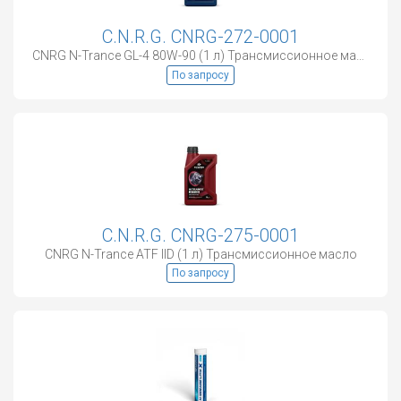
C.N.R.G. CNRG-272-0001
CNRG N-Trance GL-4 80W-90 (1 л) Трансмиссионное масло
По запросу
C.N.R.G. CNRG-275-0001
CNRG N-Trance ATF IID (1 л) Трансмиссионное масло
По запросу