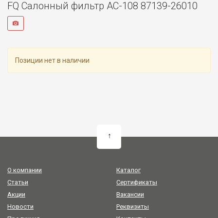
FQ Салонный фильтр AC-108 87139-26010
Позиции нет в наличии
↑
О компании
Каталог
Статьи
Сертификаты
Акции
Вакансии
Новости
Реквизиты