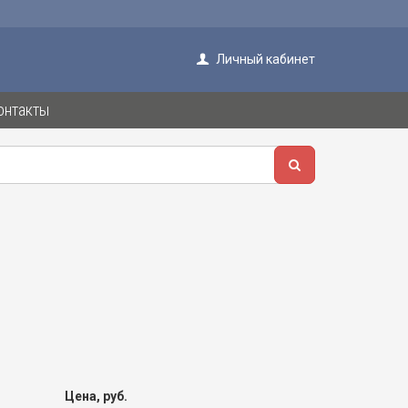
Личный кабинет
онтакты
Цена, руб.