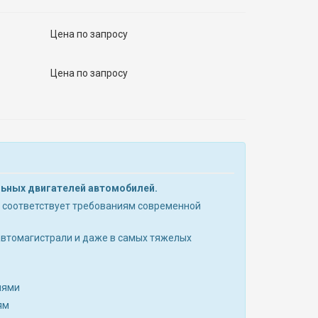
Цена по запросу
Цена по запросу
льных двигателей автомобилей.
а и соответствует требованиям современной
автомагистрали и даже в самых тяжелых
лями
ям