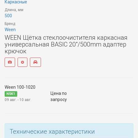
Каркасные
Длина, мм
500
Бренд
Ween
WEEN Щётка стеклоочистителя каркасная
универсальная BASIC 20"/500mm адаптер
крючок
Ween 100-1020
Цена по
NSK1
запросу
09 авг. - 10 авг.
Технические характеристики