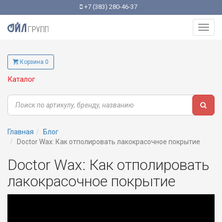
+7 (383) 280-46-37
Toggl
navig
Корзина 0
Каталог
Главная
Блог
Doctor Wax: Как отполировать лакокрасочное покрытие
Doctor Wax: Как отполировать
лакокрасочное покрытие